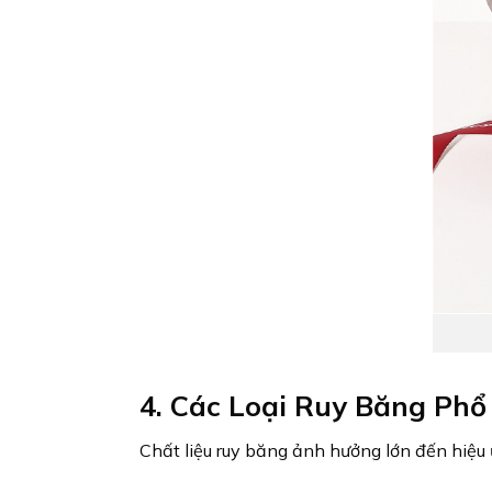
4. Các Loại Ruy Băng Phổ
Chất liệu ruy băng ảnh hưởng lớn đến hiệu 