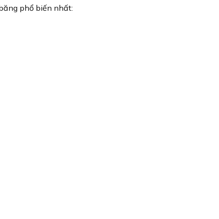
 băng phổ biến nhất: