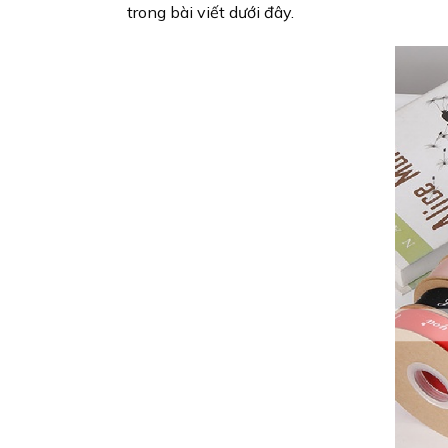
trong bài viết dưới đây.