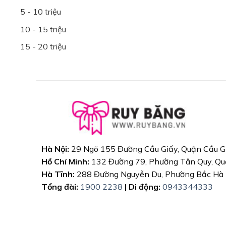
5 - 10 triệu
10 - 15 triệu
15 - 20 triệu
Hà Nội:
29 Ngõ 155 Đường Cầu Giấy, Quận Cầu G
Hồ Chí Minh:
132 Đường 79, Phường Tân Quy, Qu
Hà Tĩnh:
288 Đường Nguyễn Du, Phường Bắc Hà
Tổng đài:
1900 2238
| Di động:
0943344333