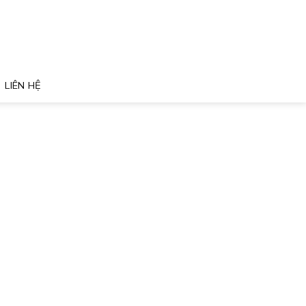
LIÊN HỆ